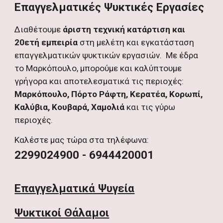
Επαγγελματικές Ψυκτικές Εργασίες
Διαθέτουμε
άριστη τεχνική κατάρτιση και
20ετή εμπειρία
στη μελέτη και εγκατάσταση
επαγγελματικών ψυκτικών εργασιών. Με έδρα
το Μαρκόπουλο, μπορούμε και καλύπτουμε
γρήγορα και αποτελεσματικά τις περιοχές:
Μαρκόπουλο, Πόρτο Ράφτη, Κερατέα, Κορωπί,
Καλύβια, Κουβαρά, Χαμολιά
και τις γύρω
περιοχές.
Καλέστε μας τώρα στα τηλέφωνα:
2299024900
-
6944420001
Επαγγελματικά Ψυγεία
Ψυκτικοί Θάλαμοι