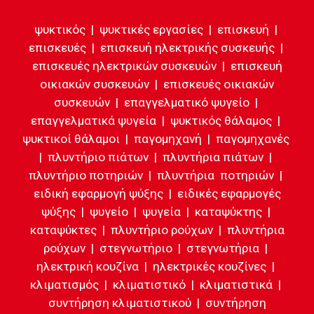
ψυκτικός | ψυκτικές εργασίες | επισκευή |
επισκευές | επισκευή ηλεκτρικής συσκευής |
επισκευές ηλεκτρικών συσκευών | επισκευή
οικιακών συσκευών | επισκευές οικιακών
συσκευών | επαγγελματικό ψυγείο |
επαγγελματικά ψυγεία | ψυκτικός θάλαμος |
ψυκτικοί θάλαμοι | παγομηχανή | παγομηχανές
| πλυντήριο πιάτων | πλυντήρια πιάτων |
πλυντήριο ποτηριών | πλυντήρια ποτηριών |
ειδική εφαρμογή ψύξης | ειδικές εφαρμογές
ψύξης | ψυγείο | ψυγεία | καταψύκτης |
καταψύκτες | πλυντήριο ρούχων | πλυντήρια
ρούχων | στεγνωτήριο | στεγνωτήρια |
ηλεκτρική κουζίνα | ηλεκτρικές κουζίνες |
κλιματισμός | κλιματιστικό | κλιματιστικά |
συντήρηση κλιματιστικού | συντήρηση